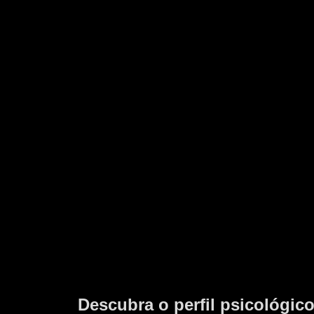
Descubra o perfil psicológic