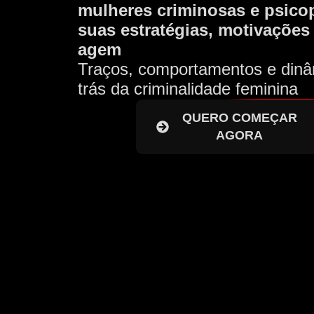
mulheres criminosas e psico
suas estratégias, motivaçõe
agem
Traços, comportamentos e dinâ
trás da criminalidade feminina
QUERO COMEÇAR
AGORA