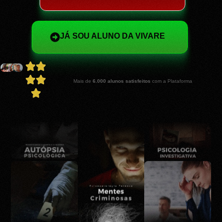
JÁ SOU ALUNO DA VIVARE
Mais de
6.000 alunos satisfeitos
com a Plataforma