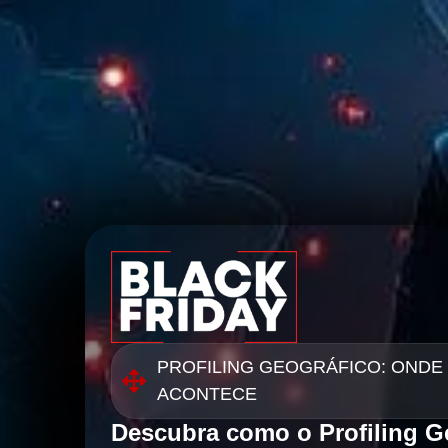
PROFILING GEOGRÁFICO: ONDE
ACONTECE
Descubra como o Profiling G