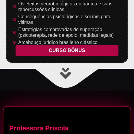
Os efeitos neurobiológicos do trauma e suas
repercussões clínicas
Consequências psicológicas e sociais para
vítimas
Estratégias comprovadas de superação
(psicoterapia, rede de apoio, medidas legais)
Arcabouço jurídico brasileiro clássico
CURSO BÔNUS
Professora Priscila