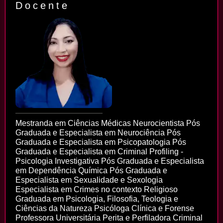
Docente
Mestranda em Ciências Médicas Neurocientista Pós
Graduada e Especialista em Neurociência Pós
Graduada e Especialista em Psicopatologia Pós
Graduada e Especialista em Criminal Profiling -
Psicologia Investigativa Pós Graduada e Especialista
em Dependência Química Pós Graduada e
Especialista em Sexualidade e Sexologia
Especialista em Crimes no contexto Religioso
Graduada em Psicologia, Filosofia, Teologia e
Ciências da Natureza Psicóloga Clínica e Forense
Professora Universitária Perita e Perfiladora Criminal