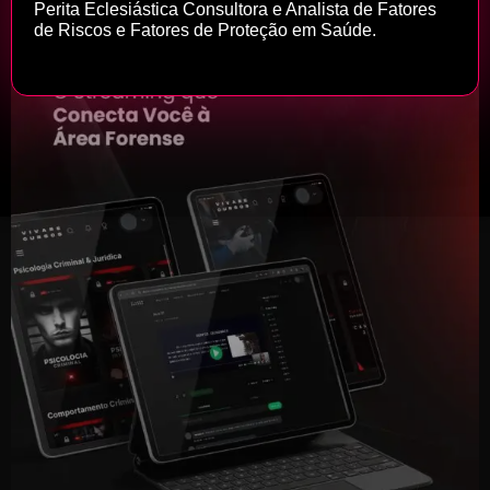
Perita Eclesiástica Consultora e Analista de Fatores
de Riscos e Fatores de Proteção em Saúde.