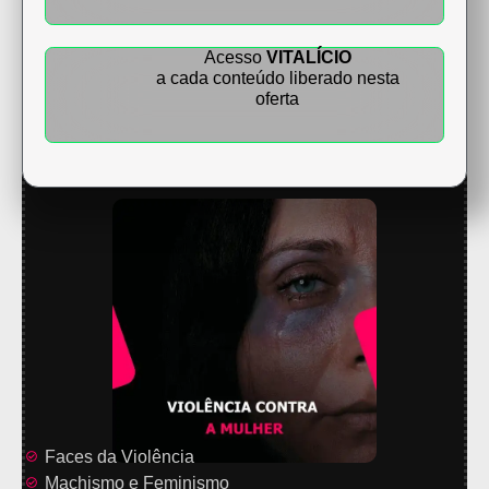
Acesso
VITALÍCIO
a cada conteúdo liberado nesta
oferta
Faces da Violência
Machismo e Feminismo