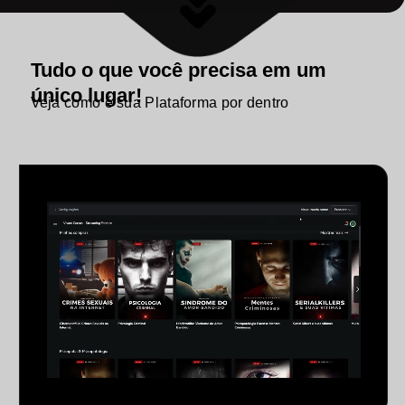
Tudo o que você precisa em um
único lugar!
Veja como é sua Plataforma por dentro