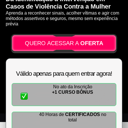
Casos de Violência Contra a Mulher
Aprenda a reconhecer sinais, acolher vítimas e agir com
métodos assertivos e seguros, mesmo sem experiência
prévia
QUERO ACESSAR A
OFERTA
Válido apenas para quem entrar agora!
No ato da Inscrição
+1 CURSO BÔNUS
40 Horas de
CERTIFICADOS
no
total