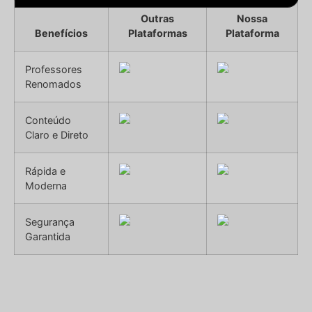
Outras
Nossa
Benefícios
Plataformas
Plataforma
Professores
Renomados
Conteúdo
Claro e Direto
Rápida e
Moderna
Segurança
Garantida