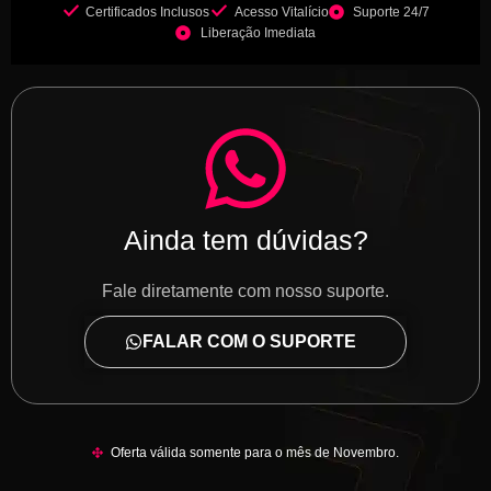
Certificados Inclusos
Acesso Vitalício
Suporte 24/7
Liberação Imediata
Ainda tem dúvidas?
Fale diretamente com nosso suporte.
FALAR COM O SUPORTE
Oferta válida somente para o mês de Novembro.