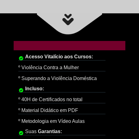
RECAPITULANDO, VOCÊ RECEBERÁ...
Acesso Vitalício aos Cursos:
º Violência Contra a Mulher
º Superando a Violência Doméstica
Incluso:
º 40H de Certificados no total
º Material Didático em PDF
º Metodologia em Vídeo Aulas
Suas
Garantias: