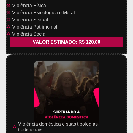
Violência Física
Violência Psicológica e Moral
Violência Sexual
Violência Patrimonial
Violência Social
VALOR ESTIMADO: R$ 120,00
Violência doméstica e suas tipologias
tradicionais